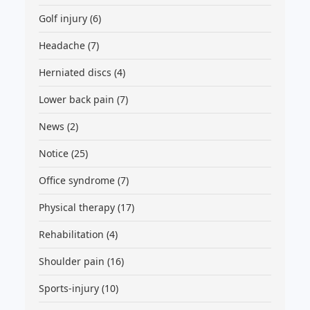
Golf injury
(6)
Headache
(7)
Herniated discs
(4)
Lower back pain
(7)
News
(2)
Notice
(25)
Office syndrome
(7)
Physical therapy
(17)
Rehabilitation
(4)
Shoulder pain
(16)
Sports-injury
(10)