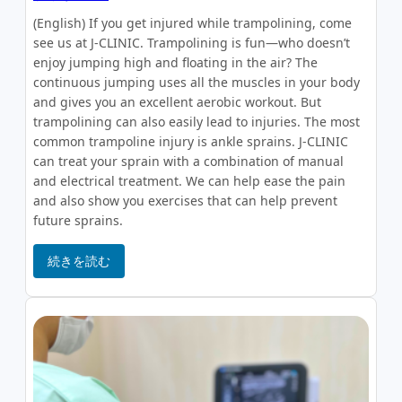
(English) If you get injured while trampolining, come
see us at J-CLINIC. Trampolining is fun—who doesn’t
enjoy jumping high and floating in the air? The
continuous jumping uses all the muscles in your body
and gives you an excellent aerobic workout. But
trampolining can also easily lead to injuries. The most
common trampoline injury is ankle sprains. J-CLINIC
can treat your sprain with a combination of manual
and electrical treatment. We can help ease the pain
and also show you exercises that can help prevent
future sprains.
続きを読む