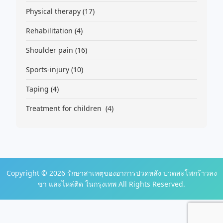
Physical therapy
(17)
Rehabilitation
(4)
Shoulder pain
(16)
Sports-injury
(10)
Taping
(4)
Treatment for children
(4)
Copyright © 2026 รักษาสาเหตุของอาการปวดหลัง ปวดสะโพกร้าวลง
ขา และไหล่ติด ในกรุงเทพ All Rights Reserved.